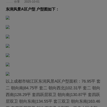
分享
2025-10-01
东润风景A区户型 户型图如下：
以上成都市锦江区东润风景A区户型面积：76.95平 套
二 朝向南|84.75平 套二 朝向西北|102.31平 套二 朝向
西南|128.29平 套四跃层双卫 朝向南|130.87平 套四跃
层双卫 朝向东南|134.55平 套三双卫 朝向东南|163.46