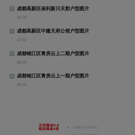
成都高新区保利新川天郡户型图片
荐
10-10
成都高新区中建天府公馆户型图片
荐
10-02
成都锦江区青房云上二期户型图片
荐
09-29
成都锦江区青房云上一期户型图片
荐
09-29
【成都东光房地产_
东光二手房|租房出