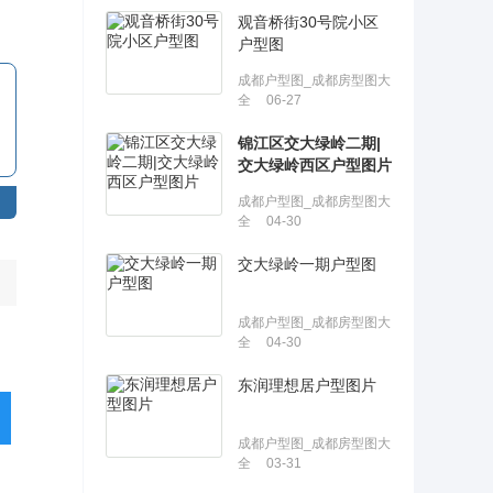
观音桥街30号院小区
户型图
成都户型图_成都房型图大
全
06-27
锦江区交大绿岭二期|
交大绿岭西区户型图片
成都户型图_成都房型图大
全
04-30
交大绿岭一期户型图
成都户型图_成都房型图大
全
04-30
东润理想居户型图片
成都户型图_成都房型图大
全
03-31