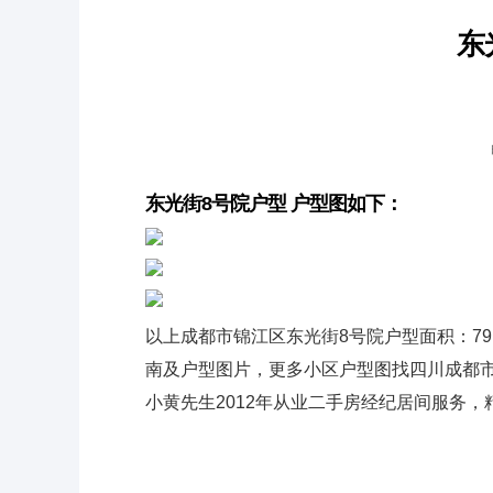
东
东光街8号院户型 户型图如下：
以上成都市锦江区东光街8号院户型面积：79.49平
南及户型图片，更多小区户型图找四川成都市锦江
小黄先生2012年从业二手房经纪居间服务