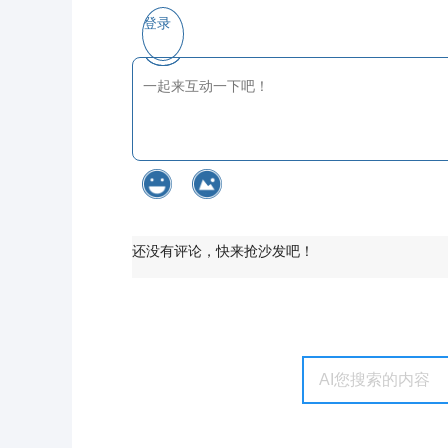
登录
还没有评论，快来抢沙发吧！